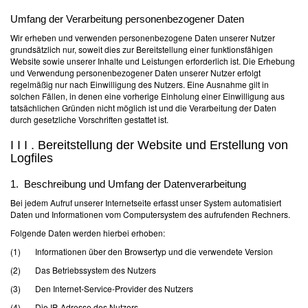
Umfang der Verarbeitung personenbezogener Daten
Wir erheben und verwenden personenbezogene Daten unserer Nutzer
grundsätzlich nur, soweit dies zur Bereitstellung einer funktionsfähigen
Website sowie unserer Inhalte und Leistungen erforderlich ist. Die Erhebung
und Verwendung personenbezogener Daten unserer Nutzer erfolgt
regelmäßig nur nach Einwilligung des Nutzers. Eine Ausnahme gilt in
solchen Fällen, in denen eine vorherige Einholung einer Einwilligung aus
tatsächlichen Gründen nicht möglich ist und die Verarbeitung der Daten
durch gesetzliche Vorschriften gestattet ist.
I I I . Bereitstellung der Website und Erstellung von
Logfiles
1. Beschreibung und Umfang der Datenverarbeitung
Bei jedem Aufruf unserer Internetseite erfasst unser System automatisiert
Daten und Informationen vom Computersystem des aufrufenden Rechners.
Folgende Daten werden hierbei erhoben:
(1) Informationen über den Browsertyp und die verwendete Version
(2) Das Betriebssystem des Nutzers
(3) Den Internet-Service-Provider des Nutzers
(4) Die IP-Adresse des Nutzers