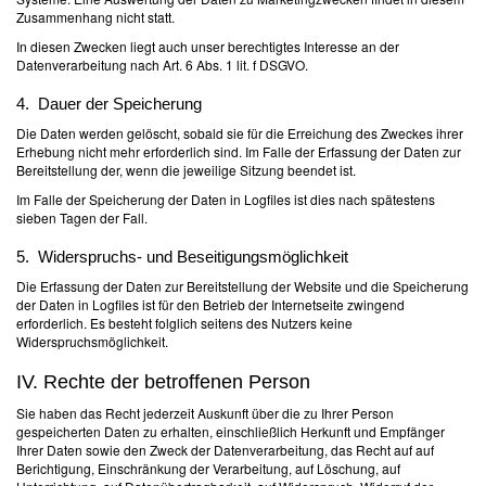
Zusammenhang nicht statt.
In diesen Zwecken liegt auch unser berechtigtes Interesse an der
Datenverarbeitung nach Art. 6 Abs. 1 lit. f DSGVO.
4. Dauer der Speicherung
Die Daten werden gelöscht, sobald sie für die Erreichung des Zweckes ihrer
Erhebung nicht mehr erforderlich sind. Im Falle der Erfassung der Daten zur
Bereitstellung der, wenn die jeweilige Sitzung beendet ist.
Im Falle der Speicherung der Daten in Logfiles ist dies nach spätestens
sieben Tagen der Fall.
5. Widerspruchs- und Beseitigungsmöglichkeit
Die Erfassung der Daten zur Bereitstellung der Website und die Speicherung
der Daten in Logfiles ist für den Betrieb der Internetseite zwingend
erforderlich. Es besteht folglich seitens des Nutzers keine
Widerspruchsmöglichkeit.
IV. Rechte der betroffenen Person
Sie haben das Recht jederzeit Auskunft über die zu Ihrer Person
gespeicherten Daten zu erhalten, einschließlich Herkunft und Empfänger
Ihrer Daten sowie den Zweck der Datenverarbeitung, das Recht auf auf
Berichtigung, Einschränkung der Verarbeitung, auf Löschung, auf