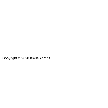
Copyright © 2026 Klaus Ahrens