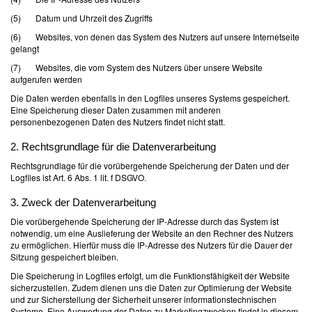
(5) Datum und Uhrzeit des Zugriffs
(6) Websites, von denen das System des Nutzers auf unsere Internetseite
gelangt
(7) Websites, die vom System des Nutzers über unsere Website
aufgerufen werden
Die Daten werden ebenfalls in den Logfiles unseres Systems gespeichert.
Eine Speicherung dieser Daten zusammen mit anderen
personenbezogenen Daten des Nutzers findet nicht statt.
2. Rechtsgrundlage für die Datenverarbeitung
Rechtsgrundlage für die vorübergehende Speicherung der Daten und der
Logfiles ist Art. 6 Abs. 1 lit. f DSGVO.
3. Zweck der Datenverarbeitung
Die vorübergehende Speicherung der IP-Adresse durch das System ist
notwendig, um eine Auslieferung der Website an den Rechner des Nutzers
zu ermöglichen. Hierfür muss die IP-Adresse des Nutzers für die Dauer der
Sitzung gespeichert bleiben.
Die Speicherung in Logfiles erfolgt, um die Funktionsfähigkeit der Website
sicherzustellen. Zudem dienen uns die Daten zur Optimierung der Website
und zur Sicherstellung der Sicherheit unserer informationstechnischen
Systeme. Eine Auswertung der Daten zu Marketingzwecken findet in diesem